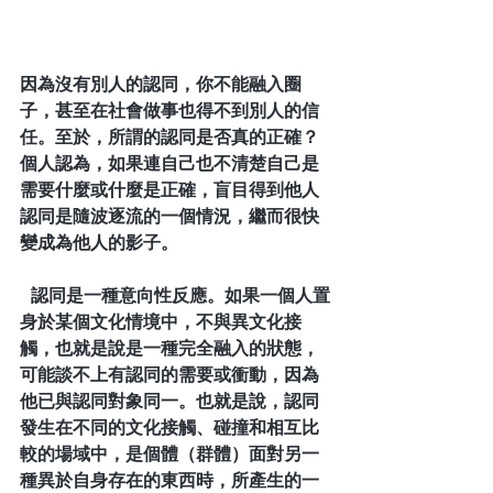
因為沒有別人的認同，你不能融入圈
子，甚至在社會做事也得不到別人的信
任。至於，所謂的認同是否真的正確？
個人認為，如果連自己也不清楚自己是
需要什麼或什麼是正確，盲目得到他人
認同是隨波逐流的一個情況，繼而很快
變成為他人的影子。
  認同是一種意向性反應。如果一個人置
身於某個文化情境中，不與異文化接
觸，也就是說是一種完全融入的狀態，
可能談不上有認同的需要或衝動，因為
他已與認同對象同一。也就是說，認同
發生在不同的文化接觸、碰撞和相互比
較的場域中，是個體（群體）面對另一
種異於自身存在的東西時，所產生的一