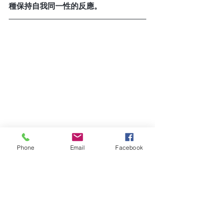
種保持自我同一性的反應。
Phone
Email
Facebook
天師玄姬Blog