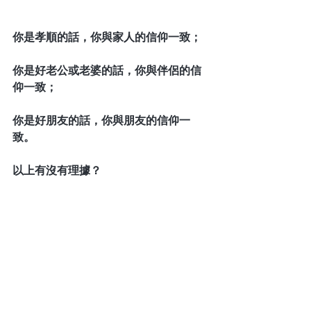
你是孝順的話，你與家人的信仰一致；
你是好老公或老婆的話，你與伴侶的信
仰一致；
你是好朋友的話，你與朋友的信仰一
致。
以上有沒有理據？