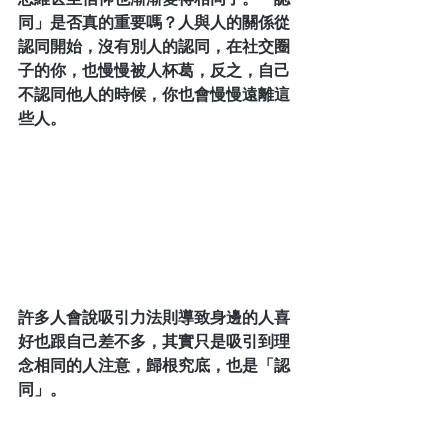
同」是否真的重要嗎？人與人的關係從
認同開始，沒有別人的認同，在社交圈
子的你，也慢慢被人杯葛，反之，自己
不認同他人的時候，你也會慢慢遠離這
些人。
許多人會說吸引力法則導致身邊的人喜
好也跟自己差不多，其實只是吸引到理
念相同的人注意，歸根究底，也是「認
同」。