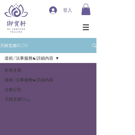
登入
天師玄姬BLOG
道術/法事服務☯詳細內容
所有文章
道術/法事服務☯詳細內容
法會公告
天師玄姬Blog