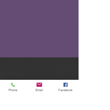
Phone
Email
Facebook